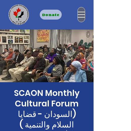
Donate
SCAON Monthly
Cultural Forum
(السودان - قضايا
السلام والتنمية )