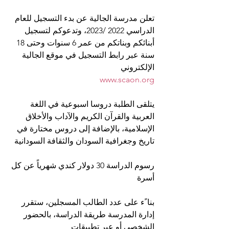
تعلن مدرسة الجالية عن بدء التسجيل للعام 
الدراسي 2022 /2023، وتدعوكم لتسجيل 
أبنائكم وبناتكم من عمر 6 سنوات وحتى 18 
سنة عبر رابط التسجيل في موقع الجالية 
الإلكتروني
www.scaon.org
يتلقى الطلبة دروسا اسبوعية في اللغة 
العربية والقرآن الكريم والآداب والأخلاق 
الإسلامية، بالإضافة إلى دروس مختارة في 
تاريخ وجغرافية السودان والثقافة السودانية
رسوم الدراسة 30 دولار كندي شهرياً عن كل 
أسرة
بنا ًء على عدد الطالب المسجلين، ستقرر 
إدارة المدرسة طريقة الدراسة، بالحضور 
الشخصي أو عبر تطبيقات