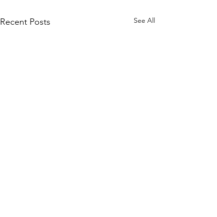
See All
Recent Posts