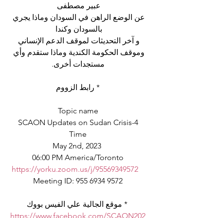
 عبير مصطفى  
عن الوضع الراهن في السودان وماذا يجري 
بالسودان وكندا 
و آخر التحديثات لموقف الدعم الإنساني 
وموقف الحكومة الكندية وماذا ستقدم وأي 
مستجدات أخرى.
 * رابط الزووم 
Topic name
SCAON Updates on Sudan Crisis-4
Time
May 2nd, 2023 
06:00 PM America/Toronto
https://yorku.zoom.us/j/95569349572
Meeting ID: 955 6934 9572
 * موقع الجالية علي الفيس بووك
https://www.facebook.com/SCAON202