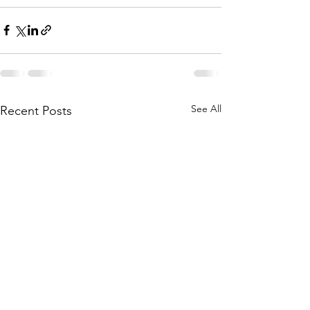
See All
Recent Posts