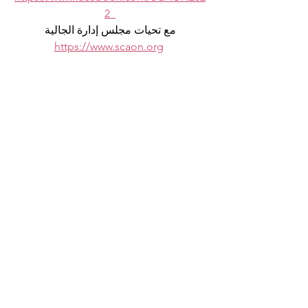
2  
مع تحيات مجلس إدارة الجالية
https://www.scaon.org